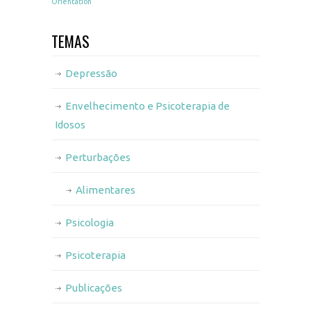
Orientation
TEMAS
Depressão
Envelhecimento e Psicoterapia de
Idosos
Perturbações
Alimentares
Psicologia
Psicoterapia
Publicações