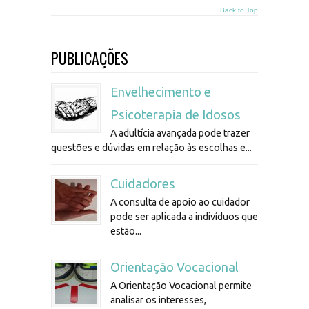
Back to Top
PUBLICAÇÕES
Envelhecimento e
Psicoterapia de Idosos
A adultícia avançada pode trazer
questões e dúvidas em relação às escolhas e...
Cuidadores
A consulta de apoio ao cuidador
pode ser aplicada a indivíduos que
estão...
Orientação Vocacional
A Orientação Vocacional permite
analisar os interesses,