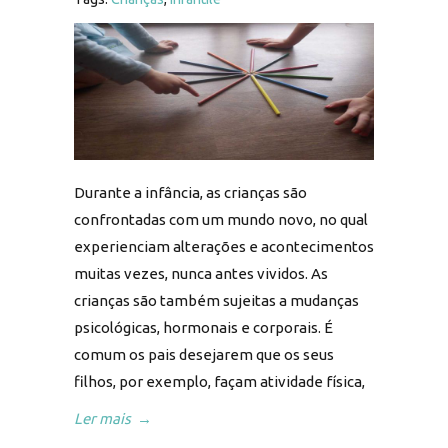
Durante a infância, as crianças são
confrontadas com um mundo novo, no qual
experienciam alterações e acontecimentos
muitas vezes, nunca antes vividos. As
crianças são também sujeitas a mudanças
psicológicas, hormonais e corporais. É
comum os pais desejarem que os seus
filhos, por exemplo, façam atividade física,
Ler mais
→